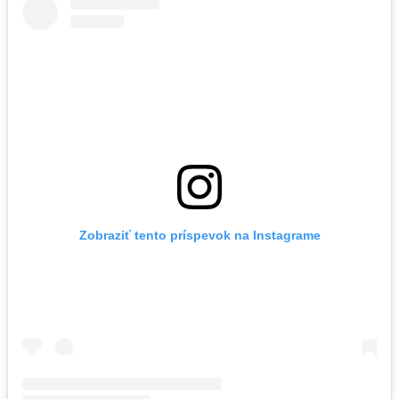
Zobraziť tento príspevok na Instagrame