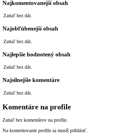
Najkomentovanejší obsah
Zatiaľ bez dát.
Najobľúbenejší obsah
Zatiaľ bez dát.
Najlepšie hodnotený obsah
Zatiaľ bez dát.
Najsilnejšie komentáre
Zatiaľ bez dát.
Komentáre na profile
Zatiaľ bez komentárov na profile.
Na komentovanie profilu sa musíš prihlásiť.