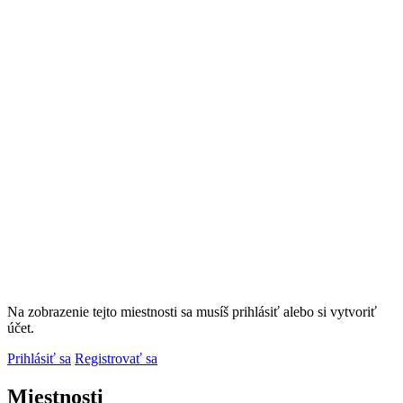
Na zobrazenie tejto miestnosti sa musíš prihlásiť alebo si vytvoriť
účet.
Prihlásiť sa
Registrovať sa
Miestnosti