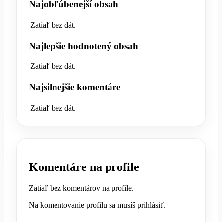
Najobľúbenejší obsah
Zatiaľ bez dát.
Najlepšie hodnotený obsah
Zatiaľ bez dát.
Najsilnejšie komentáre
Zatiaľ bez dát.
Komentáre na profile
Zatiaľ bez komentárov na profile.
Na komentovanie profilu sa musíš prihlásiť.