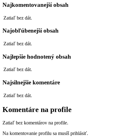
Najkomentovanejší obsah
Zatiaľ bez dát.
Najobľúbenejší obsah
Zatiaľ bez dát.
Najlepšie hodnotený obsah
Zatiaľ bez dát.
Najsilnejšie komentáre
Zatiaľ bez dát.
Komentáre na profile
Zatiaľ bez komentárov na profile.
Na komentovanie profilu sa musíš prihlásiť.