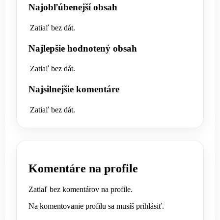
Najobľúbenejší obsah
Zatiaľ bez dát.
Najlepšie hodnotený obsah
Zatiaľ bez dát.
Najsilnejšie komentáre
Zatiaľ bez dát.
Komentáre na profile
Zatiaľ bez komentárov na profile.
Na komentovanie profilu sa musíš prihlásiť.