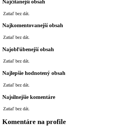
Najčítanejší obsah
Zatiaľ bez dát.
Najkomentovanejší obsah
Zatiaľ bez dát.
Najobľúbenejší obsah
Zatiaľ bez dát.
Najlepšie hodnotený obsah
Zatiaľ bez dát.
Najsilnejšie komentáre
Zatiaľ bez dát.
Komentáre na profile