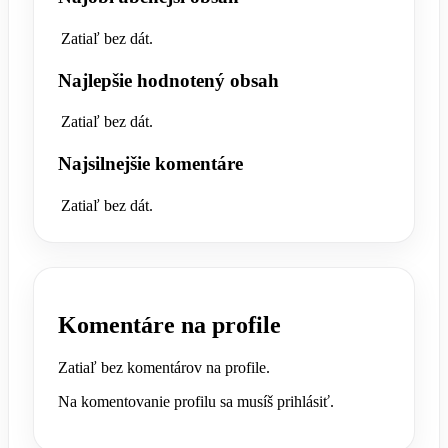
Zatiaľ bez dát.
Najlepšie hodnotený obsah
Zatiaľ bez dát.
Najsilnejšie komentáre
Zatiaľ bez dát.
Komentáre na profile
Zatiaľ bez komentárov na profile.
Na komentovanie profilu sa musíš prihlásiť.