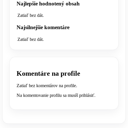
Najlepšie hodnotený obsah
Zatiaľ bez dát.
Najsilnejšie komentáre
Zatiaľ bez dát.
Komentáre na profile
Zatiaľ bez komentárov na profile.
Na komentovanie profilu sa musíš prihlásiť.