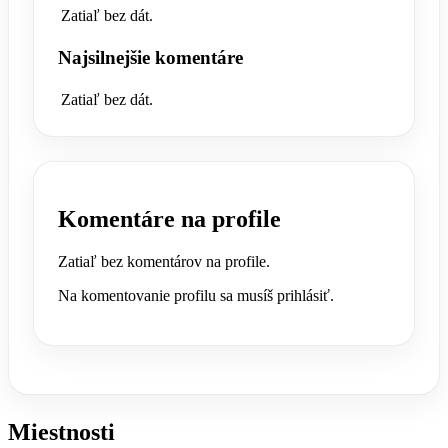
Zatiaľ bez dát.
Najsilnejšie komentáre
Zatiaľ bez dát.
Komentáre na profile
Zatiaľ bez komentárov na profile.
Na komentovanie profilu sa musíš prihlásiť.
Miestnosti