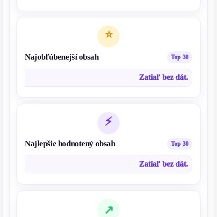
Najobľúbenejší obsah
Zatiaľ bez dát.
Najlepšie hodnotený obsah
Zatiaľ bez dát.