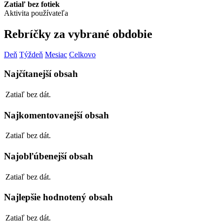
Zatiaľ bez fotiek
Aktivita používateľa
Rebríčky za vybrané obdobie
Deň
Týždeň
Mesiac
Celkovo
Najčítanejší obsah
Zatiaľ bez dát.
Najkomentovanejší obsah
Zatiaľ bez dát.
Najobľúbenejší obsah
Zatiaľ bez dát.
Najlepšie hodnotený obsah
Zatiaľ bez dát.