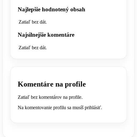
Najlepšie hodnotený obsah
Zatiaľ bez dát.
Najsilnejšie komentáre
Zatiaľ bez dát.
Komentáre na profile
Zatiaľ bez komentárov na profile.
Na komentovanie profilu sa musíš prihlásiť.