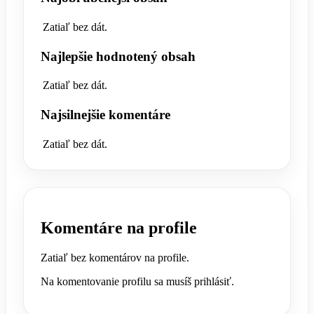
Zatiaľ bez dát.
Najlepšie hodnotený obsah
Zatiaľ bez dát.
Najsilnejšie komentáre
Zatiaľ bez dát.
Komentáre na profile
Zatiaľ bez komentárov na profile.
Na komentovanie profilu sa musíš prihlásiť.