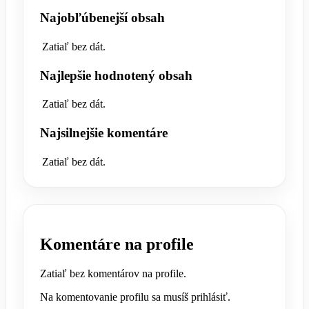
Najobľúbenejší obsah
Zatiaľ bez dát.
Najlepšie hodnotený obsah
Zatiaľ bez dát.
Najsilnejšie komentáre
Zatiaľ bez dát.
Komentáre na profile
Zatiaľ bez komentárov na profile.
Na komentovanie profilu sa musíš prihlásiť.