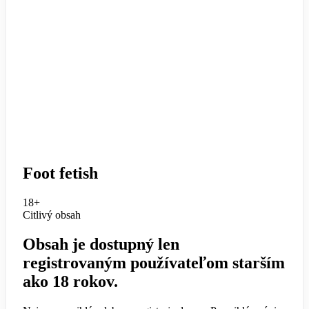
Foot fetish
18+
Citlivý obsah
Obsah je dostupný len
registrovaným používateľom starším
ako 18 rokov.