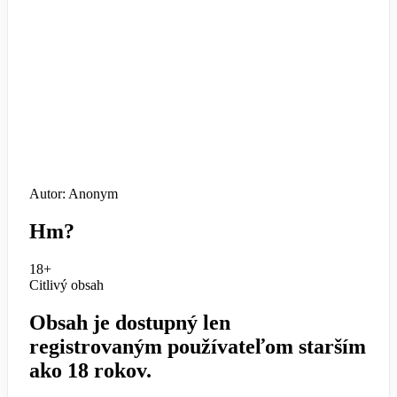
Autor: Anonym
Hm?
18+
Citlivý obsah
Obsah je dostupný len
registrovaným používateľom starším
ako 18 rokov.