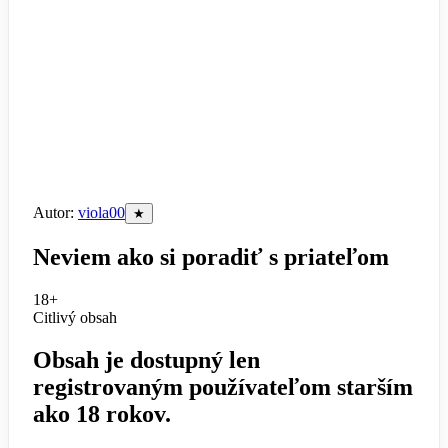
Autor:
viola00
★
Neviem ako si poradiť s priateľom
18+
Citlivý obsah
Obsah je dostupný len
registrovaným používateľom starším
ako 18 rokov.